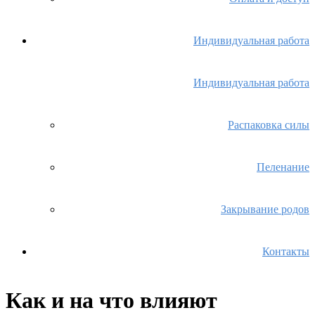
Индивидуальная работа
Индивидуальная работа
Распаковка силы
Пеленание
Закрывание родов
Контакты
Как и на что влияют