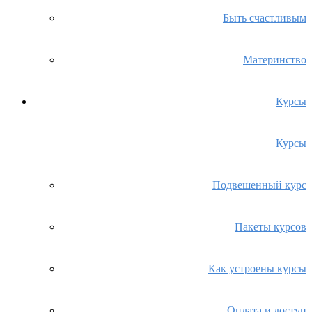
Быть счастливым
Материнство
Курсы
Курсы
Подвешенный курс
Пакеты курсов
Как устроены курсы
Оплата и доступ