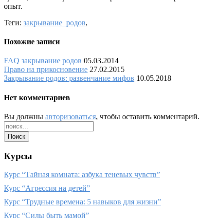
опыт.
Теги:
закрывание_родов
,
Похожие записи
FAQ закрывание родов
05.03.2014
Право на прикосновение
27.02.2015
Закрывание родов: развенчание мифов
10.05.2018
Нет комментариев
Вы должны
авторизоваться
, чтобы оставить комментарий.
Курсы
Курс “Тайная комната: азбука теневых чувств”
Курс “Агрессия на детей”
Курс “Трудные времена: 5 навыков для жизни”
Курс “Силы быть мамой”