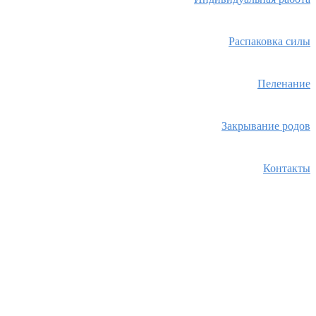
Распаковка силы
Пеленание
Закрывание родов
Контакты