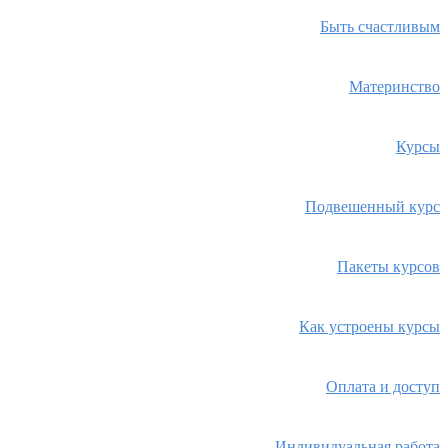
Быть счастливым
Материнство
Курсы
Подвешенный курс
Пакеты курсов
Как устроены курсы
Оплата и доступ
Индивидуальная работа