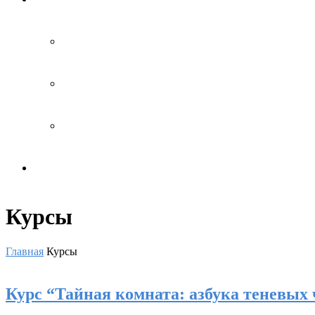
Курсы
Главная
Курсы
Курс “Тайная комната: азбука теневых 