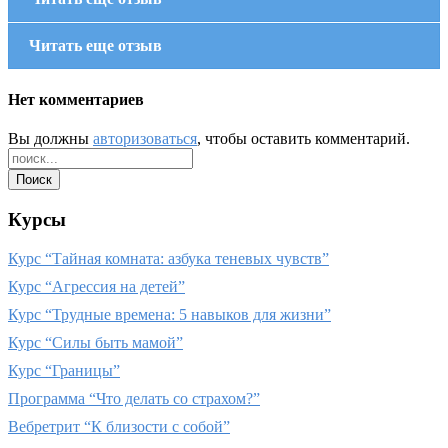
Читать еще отзыв
Нет комментариев
Вы должны
авторизоваться
, чтобы оставить комментарий.
Курсы
Курс “Тайная комната: азбука теневых чувств”
Курс “Агрессия на детей”
Курс “Трудные времена: 5 навыков для жизни”
Курс “Силы быть мамой”
Курс “Границы”
Программа “Что делать со страхом?”
Вебретрит “К близости с собой”