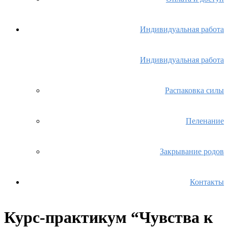
Индивидуальная работа
Индивидуальная работа
Распаковка силы
Пеленание
Закрывание родов
Контакты
Курс-практикум “Чувства к