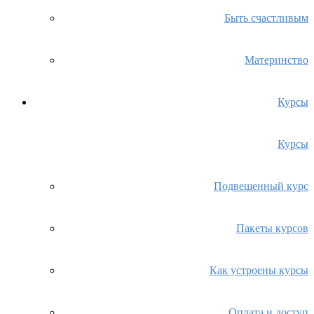
Быть счастливым
Материнство
Курсы
Курсы
Подвешенный курс
Пакеты курсов
Как устроены курсы
Оплата и доступ