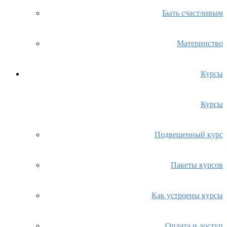
Быть счастливым
Материнство
Курсы
Курсы
Подвешенный курс
Пакеты курсов
Как устроены курсы
Оплата и доступ