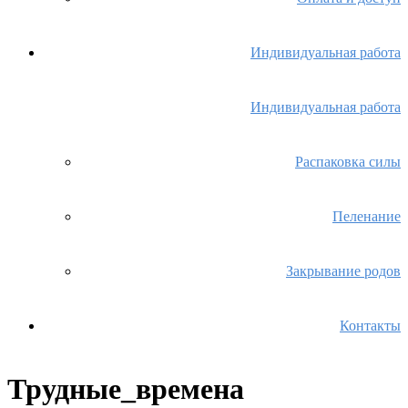
Индивидуальная работа
Индивидуальная работа
Распаковка силы
Пеленание
Закрывание родов
Контакты
Трудные_времена